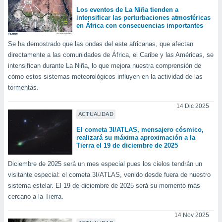
Los eventos de La Niña tienden a
intensificar las perturbaciones atmosféricas
en África con consecuencias importantes
Se ha demostrado que las ondas del este africanas, que afectan
directamente a las comunidades de África, el Caribe y las Américas, se
intensifican durante La Niña, lo que mejora nuestra comprensión de
cómo estos sistemas meteorológicos influyen en la actividad de las
tormentas.
14 Dic 2025
ACTUALIDAD
El cometa 3I/ATLAS, mensajero cósmico,
realizará su máxima aproximación a la
Tierra el 19 de diciembre de 2025
Diciembre de 2025 será un mes especial pues los cielos tendrán un
visitante especial: el cometa 3I/ATLAS, venido desde fuera de nuestro
sistema estelar. El 19 de diciembre de 2025 será su momento más
cercano a la Tierra.
14 Nov 2025