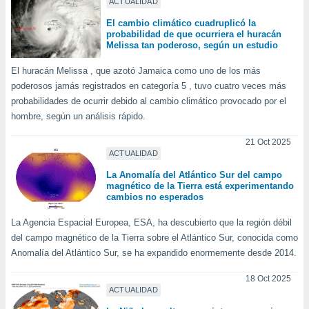
ACTUALIDAD
El cambio climático cuadruplicó la
probabilidad de que ocurriera el huracán
Melissa tan poderoso, según un estudio
El huracán Melissa , que azotó Jamaica como uno de los más
poderosos jamás registrados en categoría 5 , tuvo cuatro veces más
probabilidades de ocurrir debido al cambio climático provocado por el
hombre, según un análisis rápido.
21 Oct 2025
ACTUALIDAD
La Anomalía del Atlántico Sur del campo
magnético de la Tierra está experimentando
cambios no esperados
La Agencia Espacial Europea, ESA, ha descubierto que la región débil
del campo magnético de la Tierra sobre el Atlántico Sur, conocida como
Anomalía del Atlántico Sur, se ha expandido enormemente desde 2014.
18 Oct 2025
ACTUALIDAD