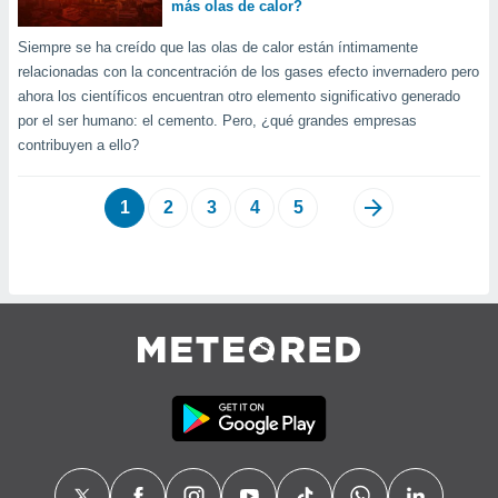
más olas de calor?
Siempre se ha creído que las olas de calor están íntimamente
relacionadas con la concentración de los gases efecto invernadero pero
ahora los científicos encuentran otro elemento significativo generado
por el ser humano: el cemento. Pero, ¿qué grandes empresas
contribuyen a ello?
1
2
3
4
5