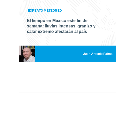
EXPERTO METEORED
El tiempo en México este fin de
semana: lluvias intensas, granizo y
calor extremo afectarán al país
Juan Antonio Palma