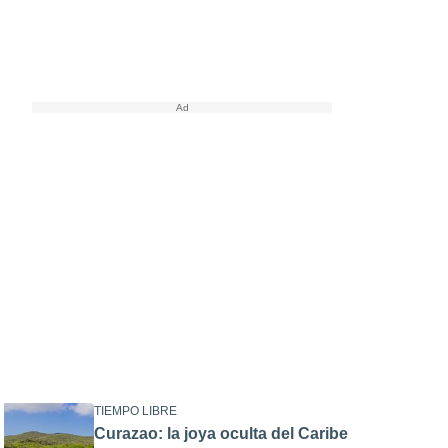
TIEMPO LIBRE
Curazao: la joya oculta del Caribe