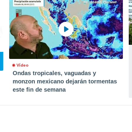
Vídeo
Ondas tropicales, vaguadas y
monzon mexicano dejarán tormentas
este fin de semana