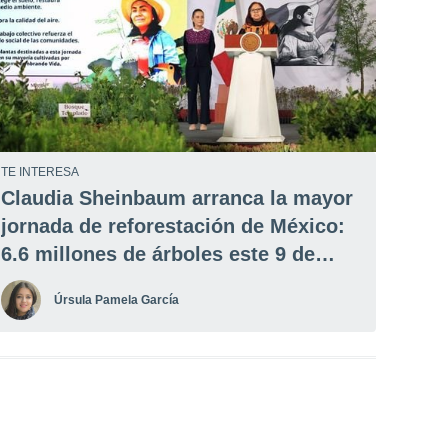
TE INTERESA
Claudia Sheinbaum arranca la mayor
jornada de reforestación de México:
6.6 millones de árboles este 9 de
agosto
Úrsula Pamela García