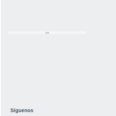
Síguenos