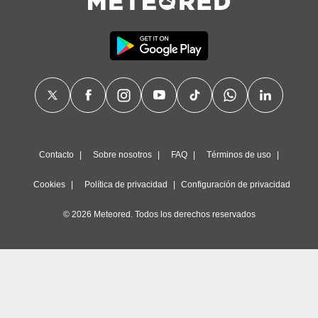
Contacto
Sobre nosotros
FAQ
Términos de uso
Cookies
Política de privacidad
Configuración de privacidad
© 2026 Meteored. Todos los derechos reservados