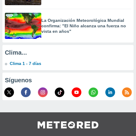
La Organización Meteorológica Mundial
confirma: "El Niño alcanza una fuerza no
vista en años"
Clima...
Clima 1 - 7 días
Síguenos