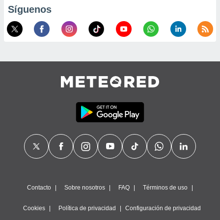
Síguenos
Contacto
Sobre nosotros
FAQ
Términos de uso
Cookies
Política de privacidad
Configuración de privacidad