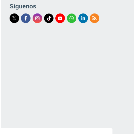
Síguenos