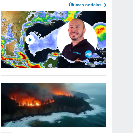
Últimas noticias