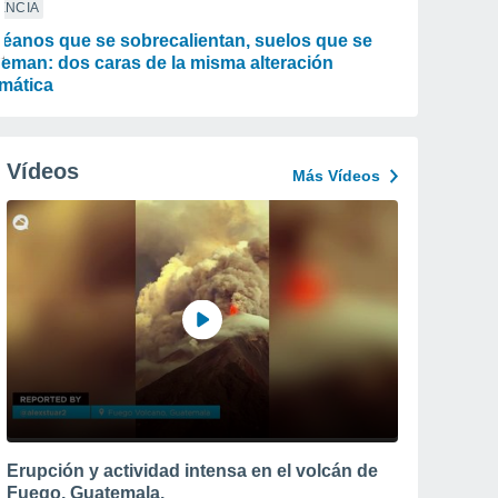
ENCIA
éanos que se sobrecalientan, suelos que se
eman: dos caras de la misma alteración
imática
Vídeos
Más Vídeos
Erupción y actividad intensa en el volcán de
Fuego, Guatemala.