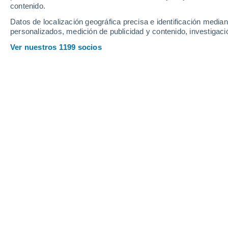
contenido.
Datos de localización geográfica precisa e identificación mediant
personalizados, medición de publicidad y contenido, investigació
Ver nuestros 1199 socios