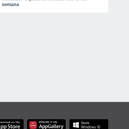
semana