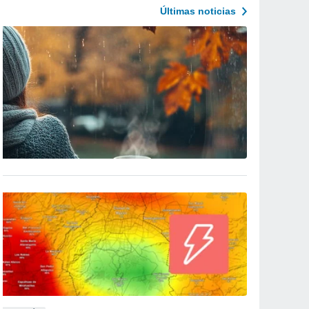
Últimas noticias