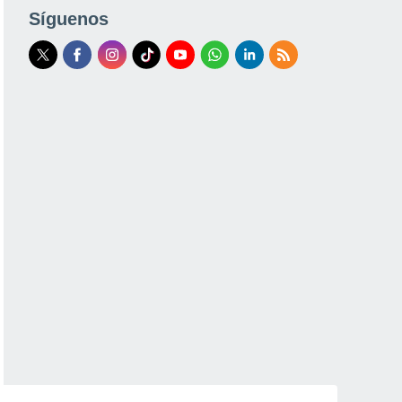
Síguenos