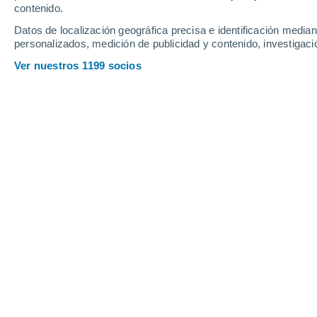
contenido.
Datos de localización geográfica precisa e identificación mediant
personalizados, medición de publicidad y contenido, investigació
Ver nuestros 1199 socios