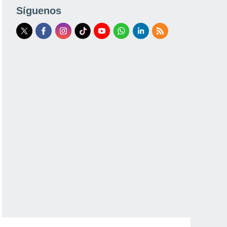
Síguenos