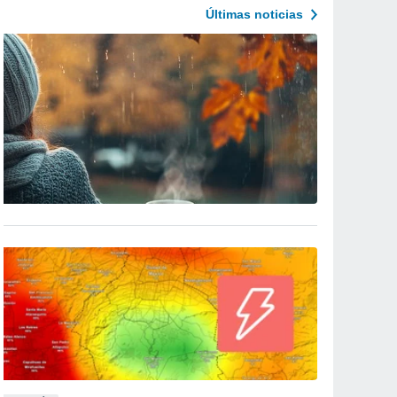
Últimas noticias