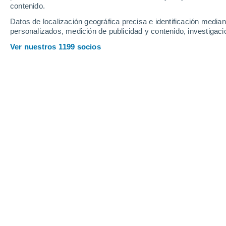
contenido.
Datos de localización geográfica precisa e identificación mediant
personalizados, medición de publicidad y contenido, investigació
Ver nuestros 1199 socios