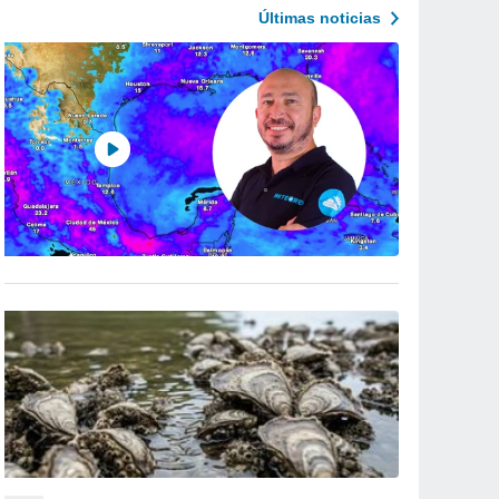
Últimas noticias