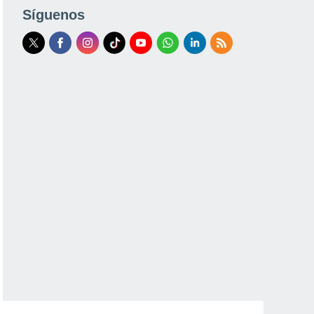
Síguenos