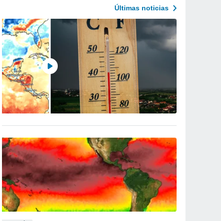
Últimas noticias