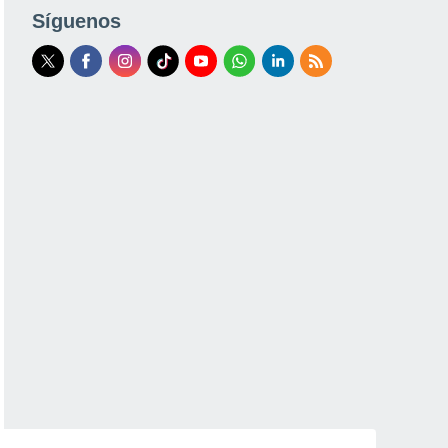
Síguenos