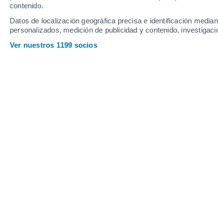
contenido.
Datos de localización geográfica precisa e identificación mediant
personalizados, medición de publicidad y contenido, investigació
Ver nuestros 1199 socios