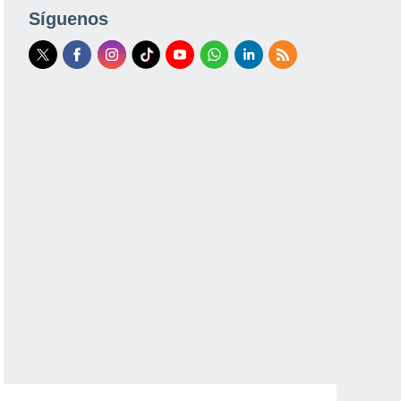
Síguenos