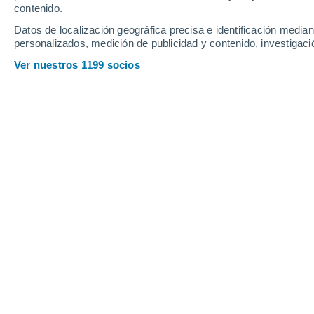
contenido.
Datos de localización geográfica precisa e identificación mediant
personalizados, medición de publicidad y contenido, investigació
Ver nuestros 1199 socios