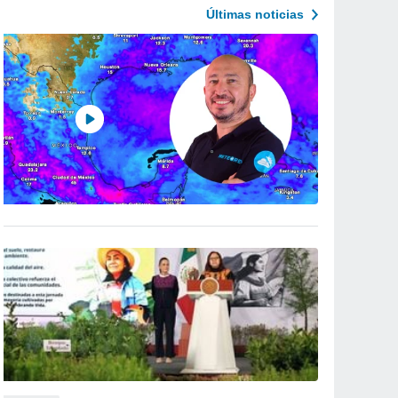
Últimas noticias