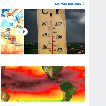
Últimas noticias