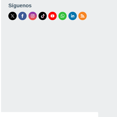
Síguenos