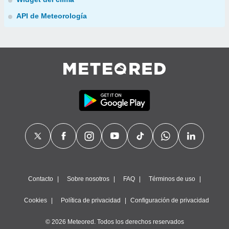
API de Meteorología
Contacto
Sobre nosotros
FAQ
Términos de uso
Cookies
Política de privacidad
Configuración de privacidad
© 2026 Meteored. Todos los derechos reservados