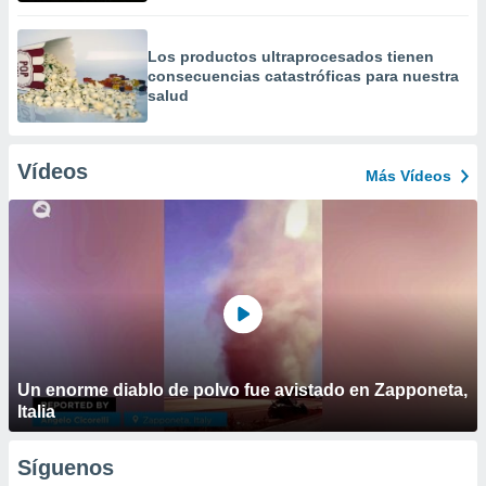
Los productos ultraprocesados ​​tienen
consecuencias catastróficas para nuestra
salud
Vídeos
Más Vídeos
Un enorme diablo de polvo fue avistado en Zapponeta,
Italia
Síguenos