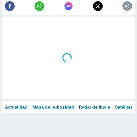
Actualidad
Mapa de nubosidad
Radar de lluvia
Satélites