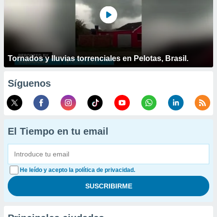
Tornados y lluvias torrenciales en Pelotas, Brasil.
Síguenos
El Tiempo en tu email
He leído y acepto la política de privacidad.