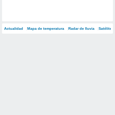
Actualidad
Mapa de temperatura
Radar de lluvia
Satélites