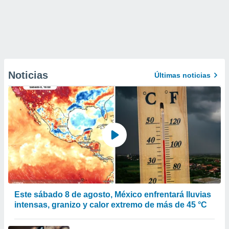
Noticias
Últimas noticias
Este sábado 8 de agosto, México enfrentará lluvias
intensas, granizo y calor extremo de más de 45 °C