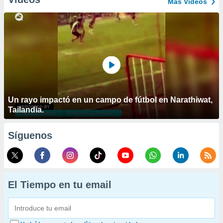
Más Vídeos
Un rayo impactó en un campo de fútbol en Narathiwat,
Tailandia.
Síguenos
El Tiempo en tu email