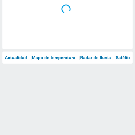
Actualidad
Mapa de temperatura
Radar de lluvia
Satélites