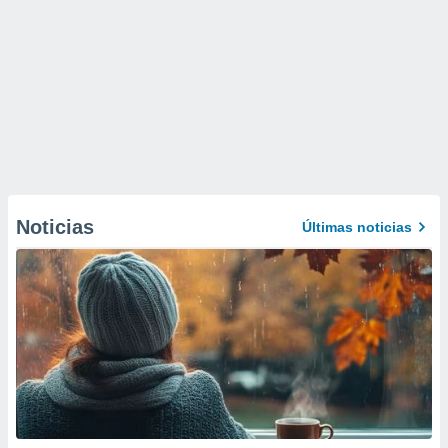
Noticias
Últimas noticias