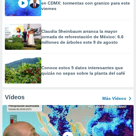
en CDMX: tormentas con granizo para este
viernes
Claudia Sheinbaum arranca la mayor
jornada de reforestación de México: 6.6
millones de árboles este 9 de agosto
Conoce estos 5 datos interesantes que
quizás no sepas sobre la planta del café
Vídeos
Más Vídeos