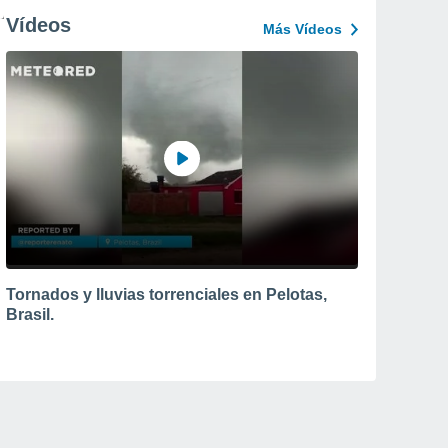
Vídeos
Más Vídeos
Tornados y lluvias torrenciales en Pelotas,
Brasil.