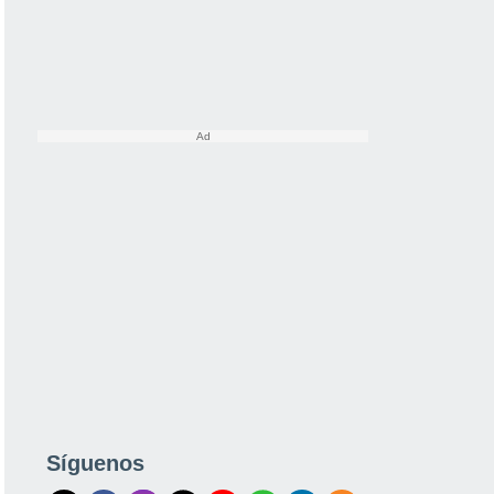
Síguenos