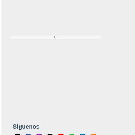
Síguenos