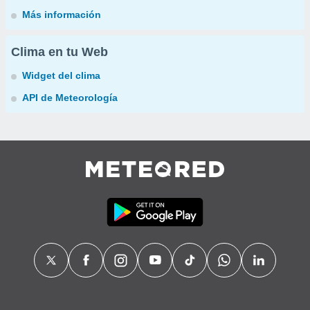
Más información
Clima en tu Web
Widget del clima
API de Meteorología