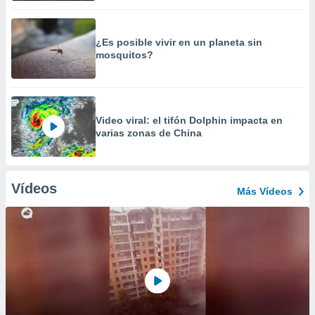
¿Es posible vivir en un planeta sin
mosquitos?
Video viral: el tifón Dolphin impacta en
varias zonas de China
Vídeos
Más Vídeos