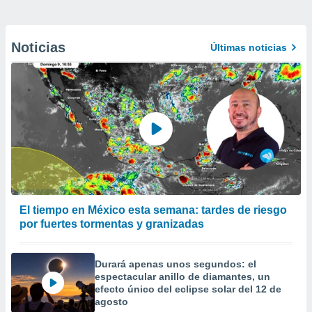
Noticias
Últimas noticias
El tiempo en México esta semana: tardes de riesgo
por fuertes tormentas y granizadas
Durará apenas unos segundos: el
espectacular anillo de diamantes, un
efecto único del eclipse solar del 12 de
agosto