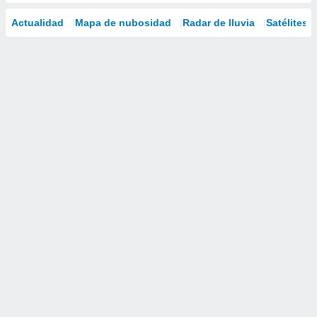
Actualidad
Mapa de nubosidad
Radar de lluvia
Satélites