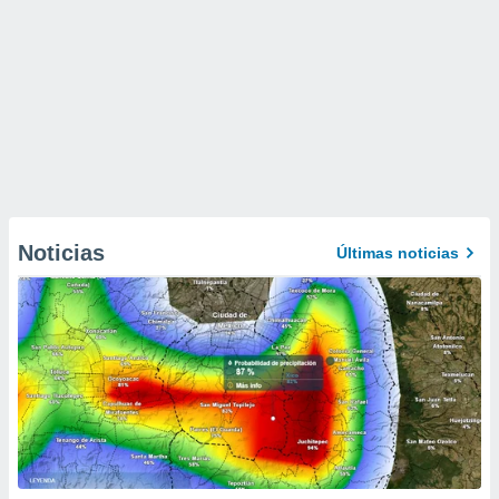
Noticias
Últimas noticias