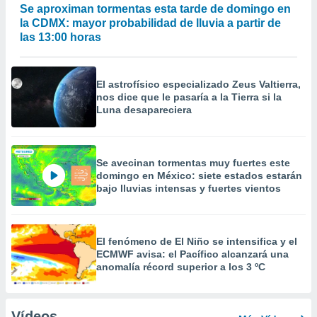
Se aproximan tormentas esta tarde de domingo en
la CDMX: mayor probabilidad de lluvia a partir de
las 13:00 horas
El astrofísico especializado Zeus Valtierra,
nos dice que le pasaría a la Tierra si la
Luna desapareciera
Se avecinan tormentas muy fuertes este
domingo en México: siete estados estarán
bajo lluvias intensas y fuertes vientos
El fenómeno de El Niño se intensifica y el
ECMWF avisa: el Pacífico alcanzará una
anomalía récord superior a los 3 ºC
Vídeos