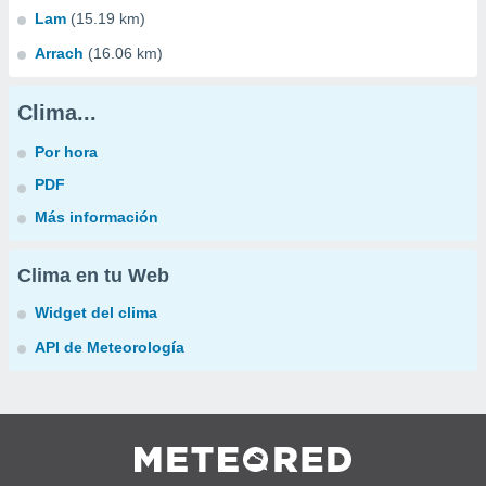
Lam
(15.19 km)
Arrach
(16.06 km)
Clima...
Por hora
PDF
Más información
Clima en tu Web
Widget del clima
API de Meteorología