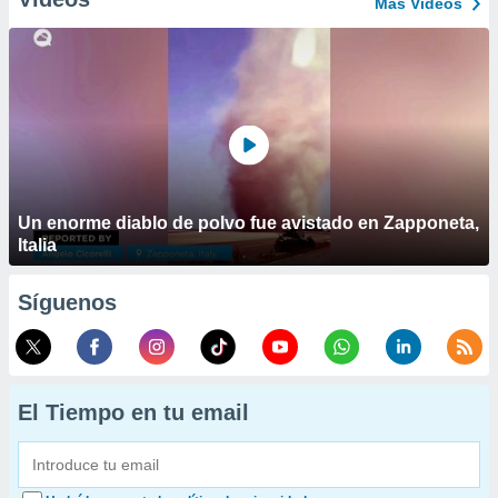
Más Vídeos
Un enorme diablo de polvo fue avistado en Zapponeta,
Italia
Síguenos
El Tiempo en tu email