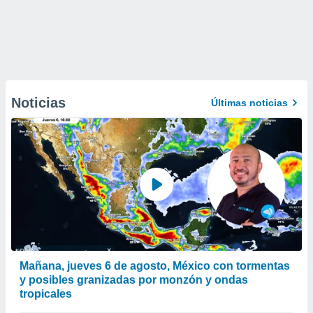
Noticias
Últimas noticias
Mañana, jueves 6 de agosto, México con tormentas
y posibles granizadas por monzón y ondas
tropicales