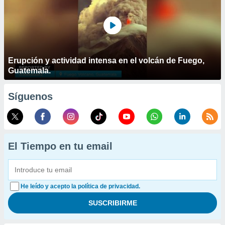
Erupción y actividad intensa en el volcán de Fuego,
Guatemala.
Síguenos
El Tiempo en tu email
He leído y acepto la política de privacidad.