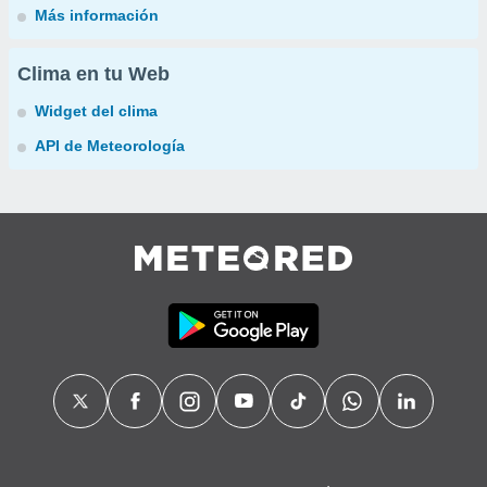
Más información
Clima en tu Web
Widget del clima
API de Meteorología