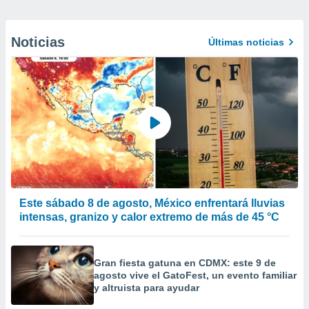
Noticias
Últimas noticias
Este sábado 8 de agosto, México enfrentará lluvias
intensas, granizo y calor extremo de más de 45 °C
Gran fiesta gatuna en CDMX: este 9 de
agosto vive el GatoFest, un evento familiar
y altruista para ayudar