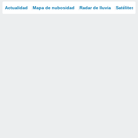
Actualidad
Mapa de nubosidad
Radar de lluvia
Satélites