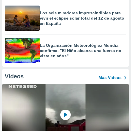
Los seis miradores imprescindibles para
vivir el eclipse solar total del 12 de agosto
en España
La Organización Meteorológica Mundial
confirma: "El Niño alcanza una fuerza no
vista en años"
Vídeos
Más Vídeos