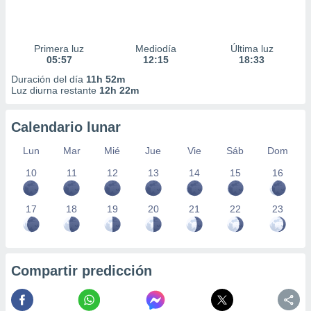
Primera luz
Mediodía
Última luz
05:57
12:15
18:33
Duración del día
11h 52m
Luz diurna restante
12h 22m
Calendario lunar
Lun
Mar
Mié
Jue
Vie
Sáb
Dom
10
11
12
13
14
15
16
17
18
19
20
21
22
23
Compartir predicción