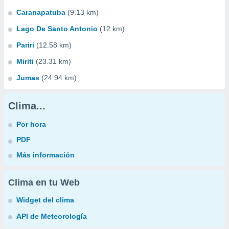
Caranapatuba
(9.13 km)
Lago De Santo Antonio
(12 km)
Pariri
(12.58 km)
Miriti
(23.31 km)
Jumas
(24.94 km)
Clima...
Por hora
PDF
Más información
Clima en tu Web
Widget del clima
API de Meteorología