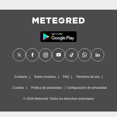
Contacto
Sobre nosotros
FAQ
Términos de uso
Cookies
Política de privacidad
Configuración de privacidad
© 2026 Meteored. Todos los derechos reservados