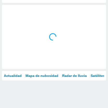
Actualidad
Mapa de nubosidad
Radar de lluvia
Satélites