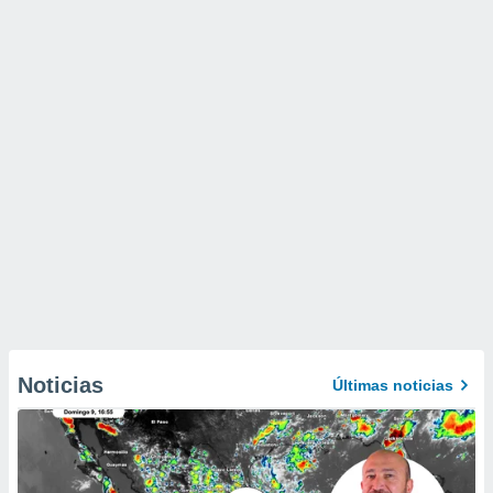
Noticias
Últimas noticias