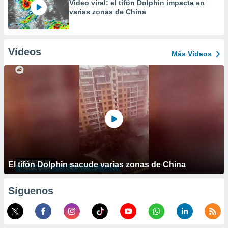
Video viral: el tifón Dolphin impacta en
varias zonas de China
Vídeos
Más Vídeos
El tifón Dolphin sacude varias zonas de China
Síguenos