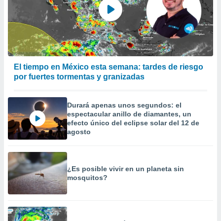
El tiempo en México esta semana: tardes de riesgo
por fuertes tormentas y granizadas
Durará apenas unos segundos: el
espectacular anillo de diamantes, un
efecto único del eclipse solar del 12 de
agosto
¿Es posible vivir en un planeta sin
mosquitos?