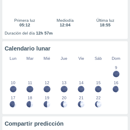
Primera luz
Mediodía
Última luz
05:12
12:04
18:55
Duración del día
12h 57m
Calendario lunar
Lun
Mar
Mié
Jue
Vie
Sáb
Dom
9
10
11
12
13
14
15
16
17
18
19
20
21
22
Compartir predicción