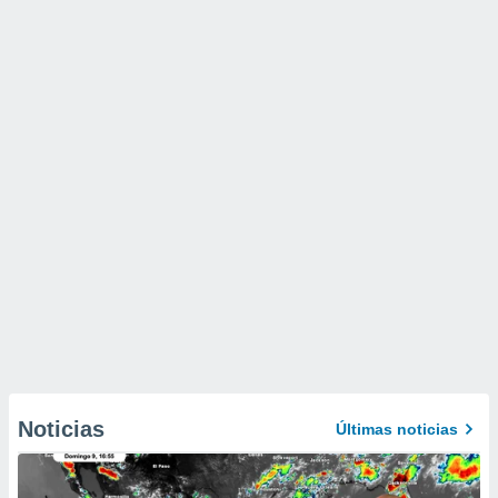
Noticias
Últimas noticias