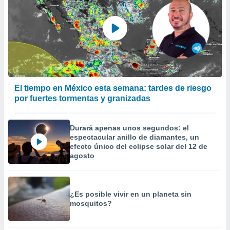
El tiempo en México esta semana: tardes de riesgo
por fuertes tormentas y granizadas
Durará apenas unos segundos: el
espectacular anillo de diamantes, un
efecto único del eclipse solar del 12 de
agosto
¿Es posible vivir en un planeta sin
mosquitos?