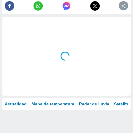
Actualidad
Mapa de temperatura
Radar de lluvia
Satélites