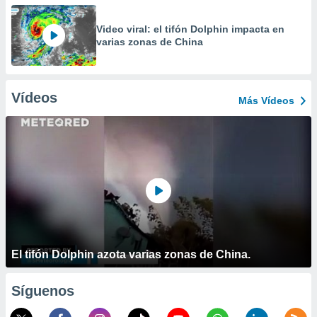
Video viral: el tifón Dolphin impacta en
varias zonas de China
Vídeos
Más Vídeos
El tifón Dolphin azota varias zonas de China.
Síguenos