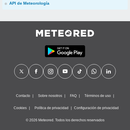
API de Meteorología
Contacto
Sobre nosotros
FAQ
Términos de uso
Cookies
Política de privacidad
Configuración de privacidad
© 2026 Meteored. Todos los derechos reservados