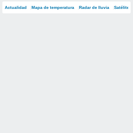
Actualidad
Mapa de temperatura
Radar de lluvia
Satélites