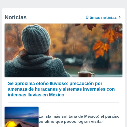
Noticias
Últimas noticias
Se aproxima otoño lluvioso: precaución por
amenaza de huracanes y sistemas invernales con
intensas lluvias en México
La isla más solitaria de México: el paraíso
coralino que pocos logran visitar