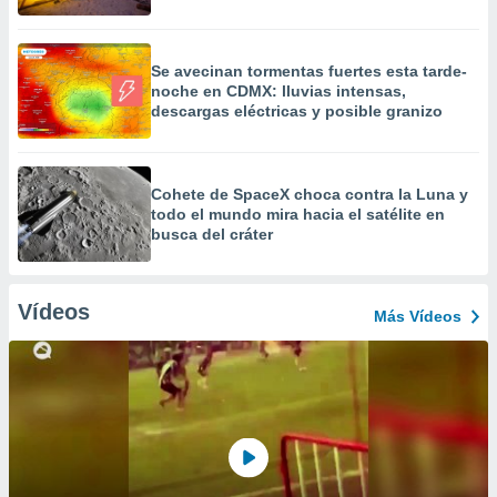
Se avecinan tormentas fuertes esta tarde-
noche en CDMX: lluvias intensas,
descargas eléctricas y posible granizo
Cohete de SpaceX choca contra la Luna y
todo el mundo mira hacia el satélite en
busca del cráter
Vídeos
Más Vídeos