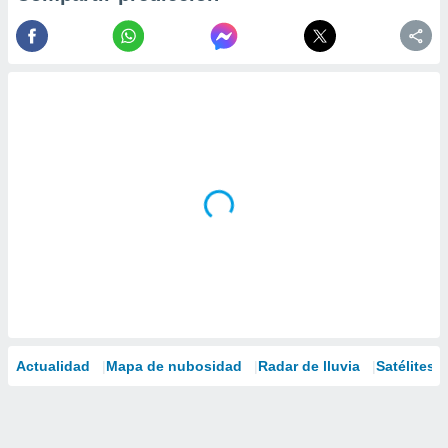
Actualidad
Mapa de nubosidad
Radar de lluvia
Satélites