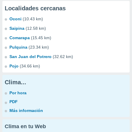
Localidades cercanas
Oconi
(10.43 km)
Saipina
(12.58 km)
Comarapa
(15.45 km)
Pulquina
(23.34 km)
San Juan del Potrero
(32.62 km)
Pojo
(34.66 km)
Clima...
Por hora
PDF
Más información
Clima en tu Web