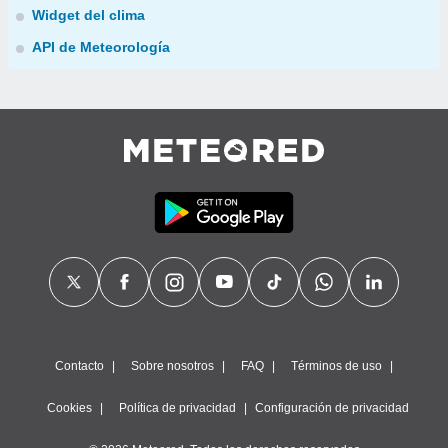
Widget del clima
API de Meteorología
Contacto
Sobre nosotros
FAQ
Términos de uso
Cookies
Política de privacidad
Configuración de privacidad