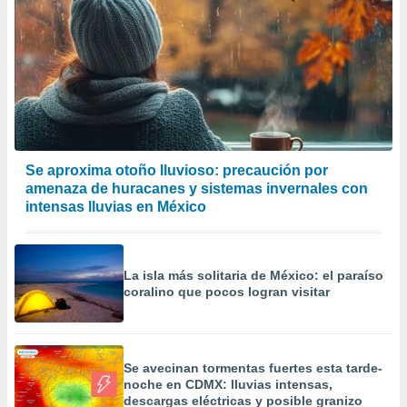
Se aproxima otoño lluvioso: precaución por
amenaza de huracanes y sistemas invernales con
intensas lluvias en México
La isla más solitaria de México: el paraíso
coralino que pocos logran visitar
Se avecinan tormentas fuertes esta tarde-
noche en CDMX: lluvias intensas,
descargas eléctricas y posible granizo