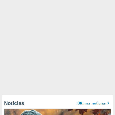
Noticias
Últimas noticias