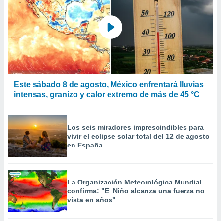
Este sábado 8 de agosto, México enfrentará lluvias
intensas, granizo y calor extremo de más de 45 °C
Los seis miradores imprescindibles para
vivir el eclipse solar total del 12 de agosto
en España
La Organización Meteorológica Mundial
confirma: "El Niño alcanza una fuerza no
vista en años"