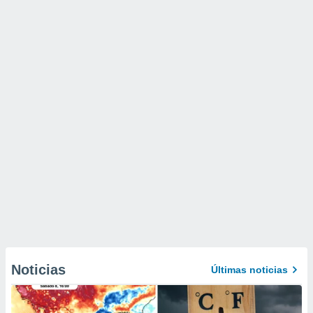
Noticias
Últimas noticias