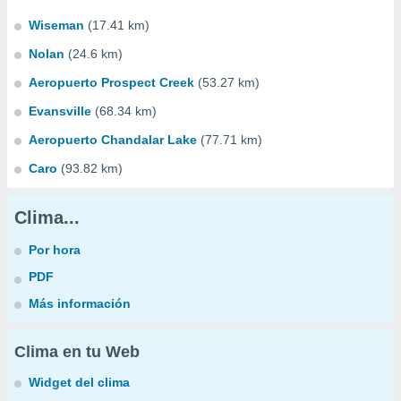
Wiseman
(17.41 km)
Nolan
(24.6 km)
Aeropuerto Prospect Creek
(53.27 km)
Evansville
(68.34 km)
Aeropuerto Chandalar Lake
(77.71 km)
Caro
(93.82 km)
Clima...
Por hora
PDF
Más información
Clima en tu Web
Widget del clima