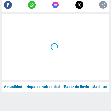
Actualidad
Mapa de nubosidad
Radar de lluvia
Satélites