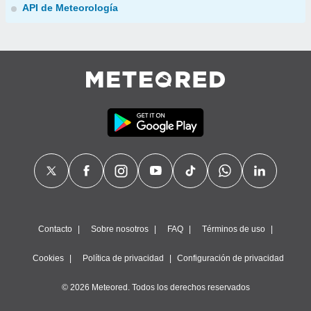
API de Meteorología
Contacto
Sobre nosotros
FAQ
Términos de uso
Cookies
Política de privacidad
Configuración de privacidad
© 2026 Meteored. Todos los derechos reservados