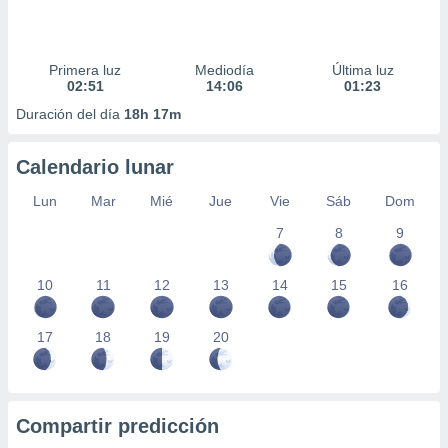
Primera luz
Mediodía
Última luz
02:51
14:06
01:23
Duración del día
18h 17m
Calendario lunar
Lun
Mar
Mié
Jue
Vie
Sáb
Dom
7
8
9
10
11
12
13
14
15
16
17
18
19
20
Compartir predicción