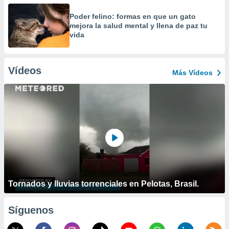
Poder felino: formas en que un gato
mejora la salud mental y llena de paz tu
vida
Vídeos
Más Vídeos
Tornados y lluvias torrenciales en Pelotas, Brasil.
Síguenos