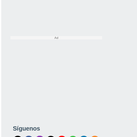
Síguenos