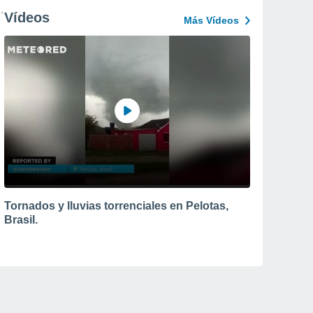
Vídeos
Más Vídeos
Tornados y lluvias torrenciales en Pelotas,
Brasil.