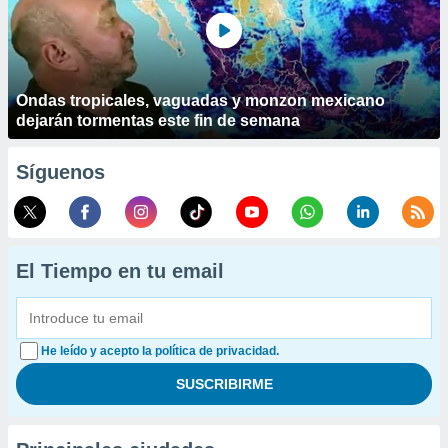
Ondas tropicales, vaguadas y monzon mexicano
dejarán tormentas este fin de semana
Síguenos
El Tiempo en tu email
He leído y acepto la política de privacidad.