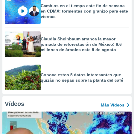
Cambios en el tiempo este fin de semana
en CDMX: tormentas con granizo para este
viernes
Claudia Sheinbaum arranca la mayor
jornada de reforestación de México: 6.6
millones de árboles este 9 de agosto
Conoce estos 5 datos interesantes que
quizás no sepas sobre la planta del café
Vídeos
Más Vídeos