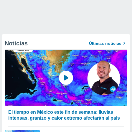
Noticias
Últimas noticias
El tiempo en México este fin de semana: lluvias
intensas, granizo y calor extremo afectarán al país