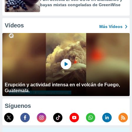
bayas mixtas congeladas de GreenWise
Vídeos
Más Vídeos
Erupción y actividad intensa en el volcán de Fuego,
Guatemala.
Síguenos