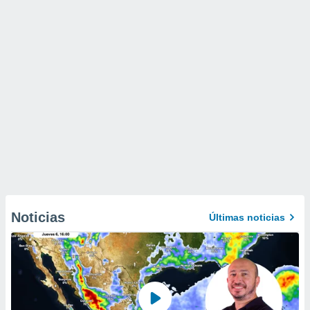
Noticias
Últimas noticias