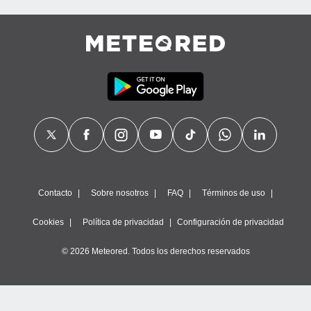
Contacto
Sobre nosotros
FAQ
Términos de uso
Cookies
Política de privacidad
Configuración de privacidad
© 2026 Meteored. Todos los derechos reservados