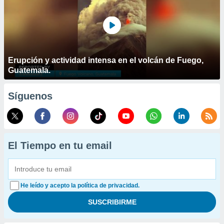
Erupción y actividad intensa en el volcán de Fuego,
Guatemala.
Síguenos
El Tiempo en tu email
He leído y acepto la política de privacidad.