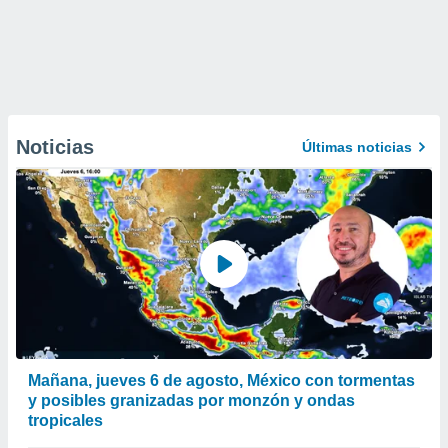
Noticias
Últimas noticias
Mañana, jueves 6 de agosto, México con tormentas
y posibles granizadas por monzón y ondas
tropicales