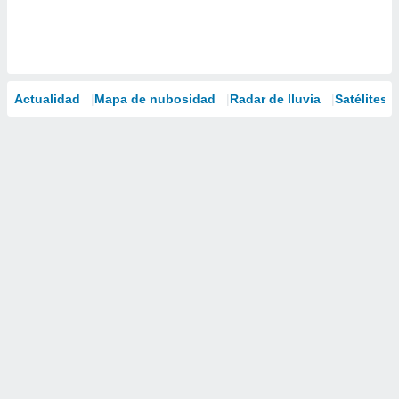
Actualidad
Mapa de nubosidad
Radar de lluvia
Satélites