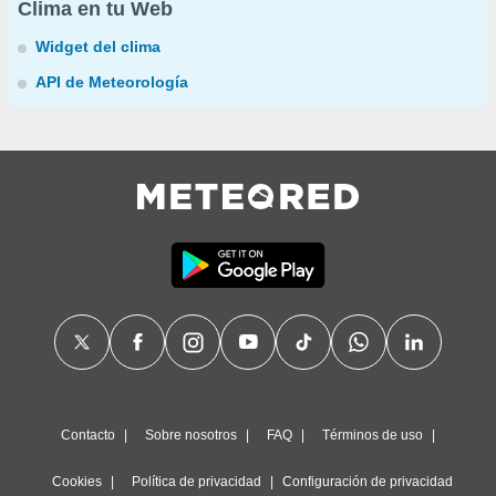
Clima en tu Web
Widget del clima
API de Meteorología
Contacto
Sobre nosotros
FAQ
Términos de uso
Cookies
Política de privacidad
Configuración de privacidad