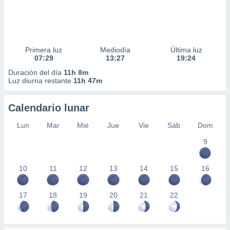
Primera luz
Mediodía
Última luz
07:29
13:27
19:24
Duración del día
11h 8m
Luz diurna restante
11h 47m
Calendario lunar
Lun
Mar
Mié
Jue
Vie
Sáb
Dom
9
10
11
12
13
14
15
16
17
18
19
20
21
22