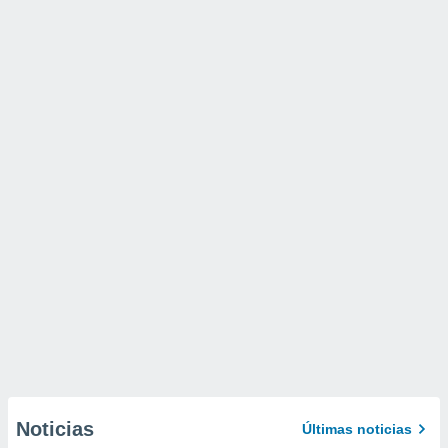
Noticias
Últimas noticias