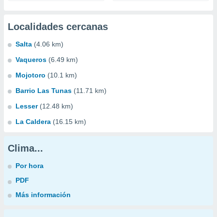
Localidades cercanas
Salta
(4.06 km)
Vaqueros
(6.49 km)
Mojotoro
(10.1 km)
Barrio Las Tunas
(11.71 km)
Lesser
(12.48 km)
La Caldera
(16.15 km)
Clima...
Por hora
PDF
Más información