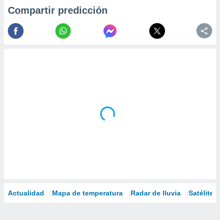
Compartir predicción
Actualidad
Mapa de temperatura
Radar de lluvia
Satélites