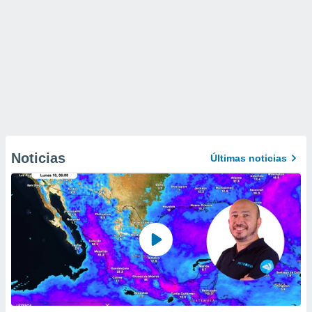
Noticias
Últimas noticias