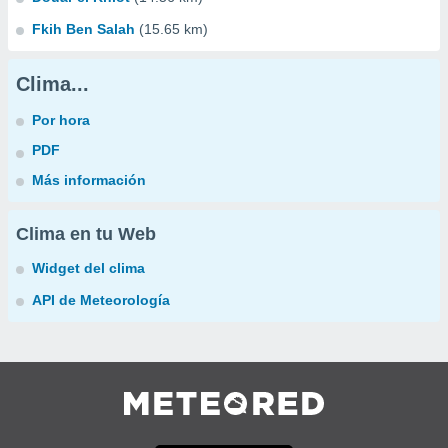
Fkih Ben Salah
(15.65 km)
Clima...
Por hora
PDF
Más información
Clima en tu Web
Widget del clima
API de Meteorología