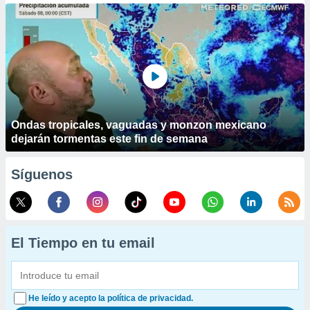
Ondas tropicales, vaguadas y monzon mexicano
dejarán tormentas este fin de semana
Síguenos
El Tiempo en tu email
He leído y acepto la política de privacidad.