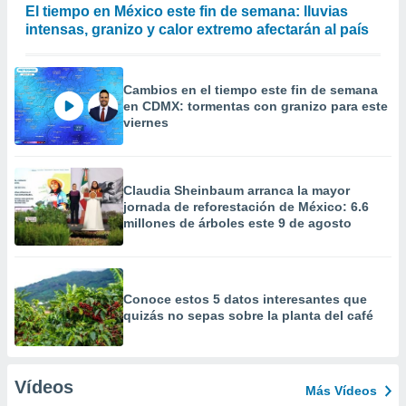
El tiempo en México este fin de semana: lluvias
intensas, granizo y calor extremo afectarán al país
Cambios en el tiempo este fin de semana
en CDMX: tormentas con granizo para este
viernes
Claudia Sheinbaum arranca la mayor
jornada de reforestación de México: 6.6
millones de árboles este 9 de agosto
Conoce estos 5 datos interesantes que
quizás no sepas sobre la planta del café
Vídeos
Más Vídeos