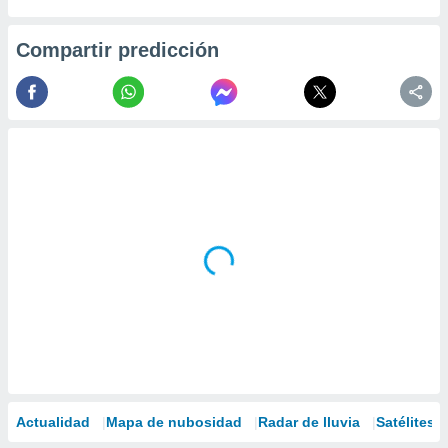
Compartir predicción
Actualidad
Mapa de nubosidad
Radar de lluvia
Satélites