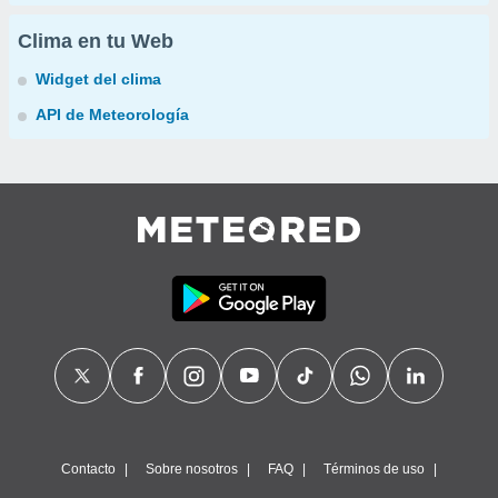
Clima en tu Web
Widget del clima
API de Meteorología
Contacto
Sobre nosotros
FAQ
Términos de uso