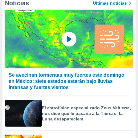
Noticias
Últimas noticias
Se avecinan tormentas muy fuertes este domingo
en México: siete estados estarán bajo lluvias
intensas y fuertes vientos
El astrofísico especializado Zeus Valtierra,
nos dice que le pasaría a la Tierra si la
Luna desapareciera