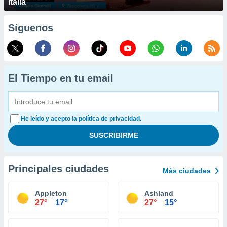
Italia
Síguenos
El Tiempo en tu email
He leído y acepto la política de privacidad.
Principales ciudades
Más ciudades
Appleton
Ashland
27°
17°
27°
15°