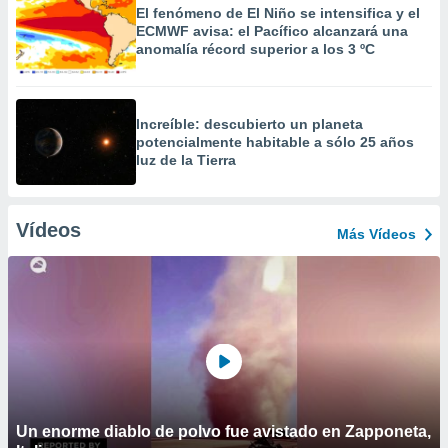
El fenómeno de El Niño se intensifica y el
ECMWF avisa: el Pacífico alcanzará una
anomalía récord superior a los 3 ºC
Increíble: descubierto un planeta
potencialmente habitable a sólo 25 años
luz de la Tierra
Vídeos
Más Vídeos
Un enorme diablo de polvo fue avistado en Zapponeta,