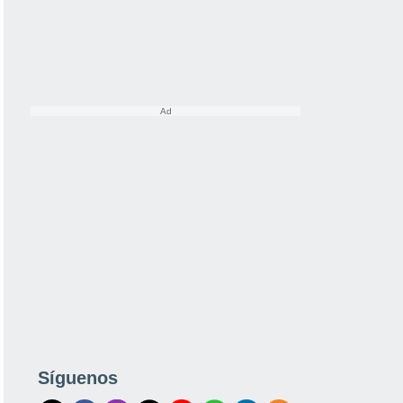
Síguenos