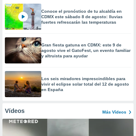
Conoce el pronóstico de tu alcaldía en
CDMX este sábado 8 de agosto: lluvias
fuertes refrescarán las temperaturas
Gran fiesta gatuna en CDMX: este 9 de
agosto vive el GatoFest, un evento familiar
y altruista para ayudar
Los seis miradores imprescindibles para
vivir el eclipse solar total del 12 de agosto
en España
Vídeos
Más Vídeos