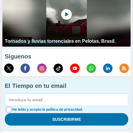
Tornados y lluvias torrenciales en Pelotas, Brasil.
Síguenos
El Tiempo en tu email
He leído y acepto la política de privacidad.