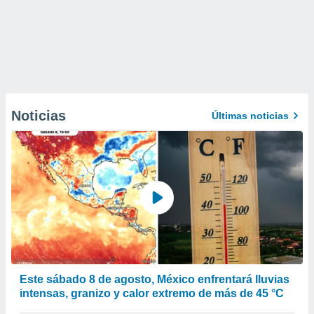
Noticias
Últimas noticias
Este sábado 8 de agosto, México enfrentará lluvias
intensas, granizo y calor extremo de más de 45 °C