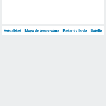
Actualidad
Mapa de temperatura
Radar de lluvia
Satélites