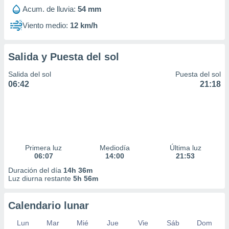
Acum. de lluvia:
54 mm
Viento medio:
12 km/h
Salida y Puesta del sol
Salida del sol
Puesta del sol
06:42
21:18
Primera luz
Mediodía
Última luz
06:07
14:00
21:53
Duración del día
14h 36m
Luz diurna restante
5h 56m
Calendario lunar
Lun
Mar
Mié
Jue
Vie
Sáb
Dom