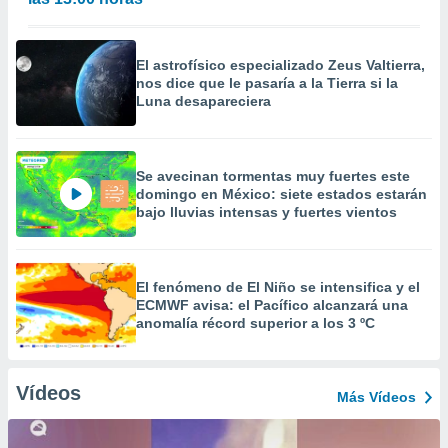
El astrofísico especializado Zeus Valtierra,
nos dice que le pasaría a la Tierra si la
Luna desapareciera
Se avecinan tormentas muy fuertes este
domingo en México: siete estados estarán
bajo lluvias intensas y fuertes vientos
El fenómeno de El Niño se intensifica y el
ECMWF avisa: el Pacífico alcanzará una
anomalía récord superior a los 3 ºC
Vídeos
Más Vídeos