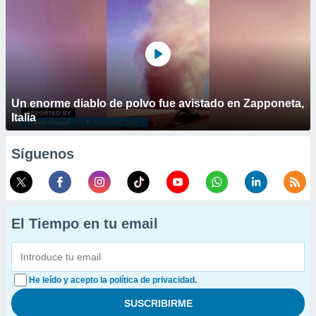
Un enorme diablo de polvo fue avistado en Zapponeta,
Italia
Síguenos
El Tiempo en tu email
He leído y acepto la política de privacidad.