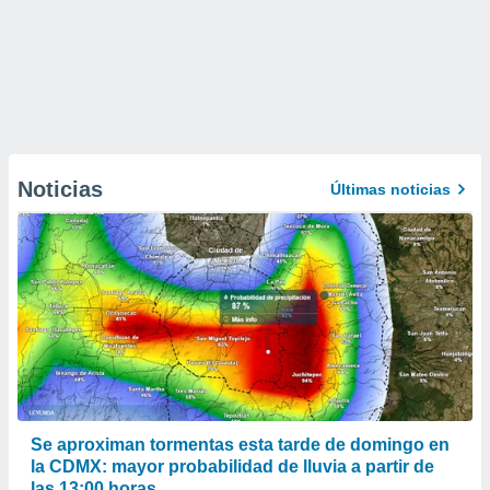
Noticias
Últimas noticias
Se aproximan tormentas esta tarde de domingo en
la CDMX: mayor probabilidad de lluvia a partir de
las 13:00 horas