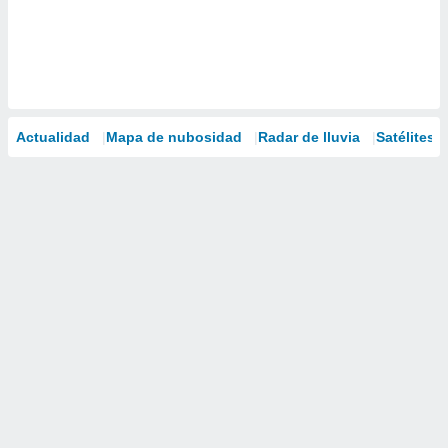
Actualidad
Mapa de nubosidad
Radar de lluvia
Satélites