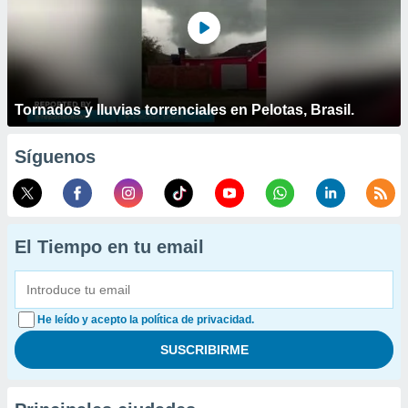
Tornados y lluvias torrenciales en Pelotas, Brasil.
Síguenos
El Tiempo en tu email
He leído y acepto la política de privacidad.