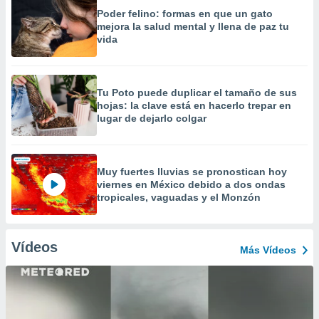
Poder felino: formas en que un gato
mejora la salud mental y llena de paz tu
vida
Tu Poto puede duplicar el tamaño de sus
hojas: la clave está en hacerlo trepar en
lugar de dejarlo colgar
Muy fuertes lluvias se pronostican hoy
viernes en México debido a dos ondas
tropicales, vaguadas y el Monzón
Vídeos
Más Vídeos