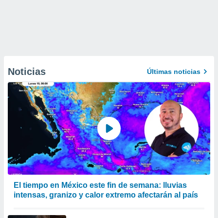
Noticias
Últimas noticias
El tiempo en México este fin de semana: lluvias
intensas, granizo y calor extremo afectarán al país