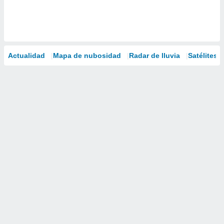
Actualidad
Mapa de nubosidad
Radar de lluvia
Satélites