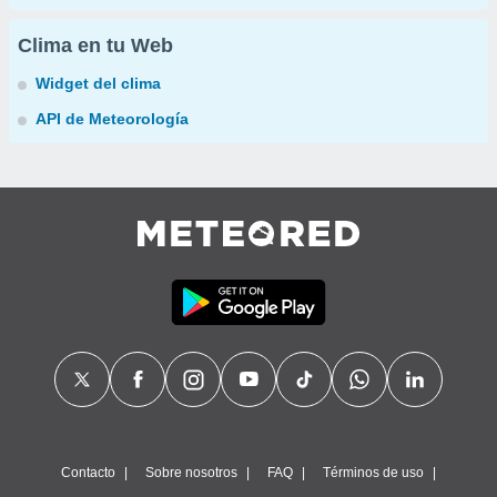
Clima en tu Web
Widget del clima
API de Meteorología
Contacto
Sobre nosotros
FAQ
Términos de uso