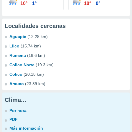
10°
1°
10°
0°
Localidades cercanas
Aguapié
(12.28 km)
Llico
(15.74 km)
Rumena
(18.6 km)
Colico Norte
(19.3 km)
Colico
(20.18 km)
Arauco
(23.39 km)
Clima...
Por hora
PDF
Más información