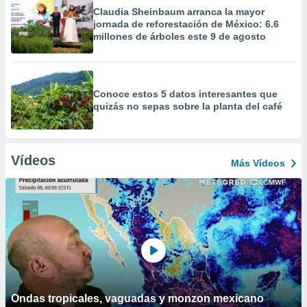
Claudia Sheinbaum arranca la mayor
jornada de reforestación de México: 6.6
millones de árboles este 9 de agosto
Conoce estos 5 datos interesantes que
quizás no sepas sobre la planta del café
Vídeos
Más Vídeos
Ondas tropicales, vaguadas y monzon mexicano