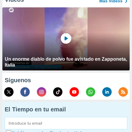
Más Vídeos
Un enorme diablo de polvo fue avistado en Zapponeta,
Italia
Síguenos
El Tiempo en tu email