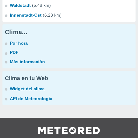
Waldstadt
(5.48 km)
Innenstadt-Ost
(6.23 km)
Clima...
Por hora
PDF
Más información
Clima en tu Web
Widget del clima
API de Meteorología