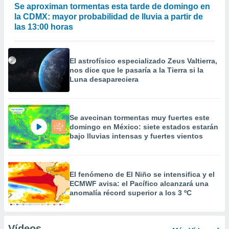
Se aproximan tormentas esta tarde de domingo en
la CDMX: mayor probabilidad de lluvia a partir de
las 13:00 horas
El astrofísico especializado Zeus Valtierra,
nos dice que le pasaría a la Tierra si la
Luna desapareciera
Se avecinan tormentas muy fuertes este
domingo en México: siete estados estarán
bajo lluvias intensas y fuertes vientos
El fenómeno de El Niño se intensifica y el
ECMWF avisa: el Pacífico alcanzará una
anomalía récord superior a los 3 ºC
Vídeos