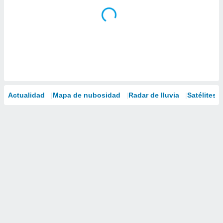
Actualidad
Mapa de nubosidad
Radar de lluvia
Satélites