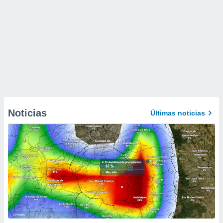
Noticias
Últimas noticias