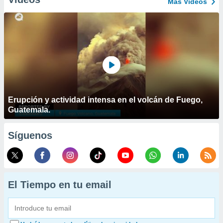
Más Vídeos
Erupción y actividad intensa en el volcán de Fuego,
Guatemala.
Síguenos
El Tiempo en tu email