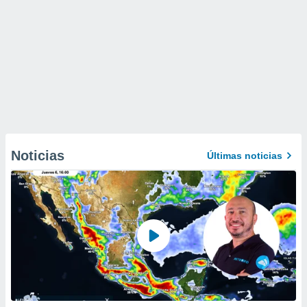
Noticias
Últimas noticias