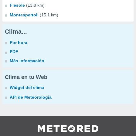
Fiesole
(13.8 km)
Montespertoli
(15.1 km)
Clima...
Por hora
PDF
Más información
Clima en tu Web
Widget del clima
API de Meteorología