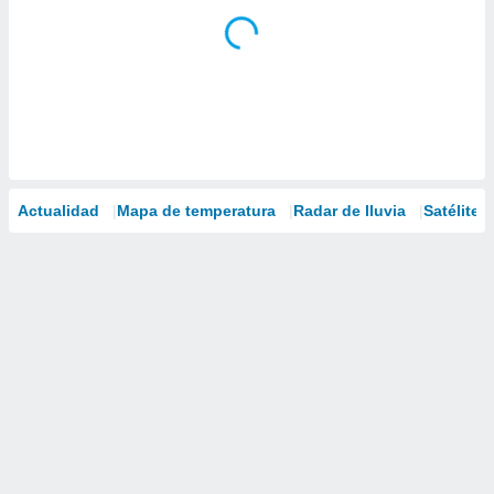
Actualidad
Mapa de temperatura
Radar de lluvia
Satélites