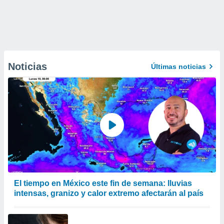
Noticias
Últimas noticias
El tiempo en México este fin de semana: lluvias
intensas, granizo y calor extremo afectarán al país