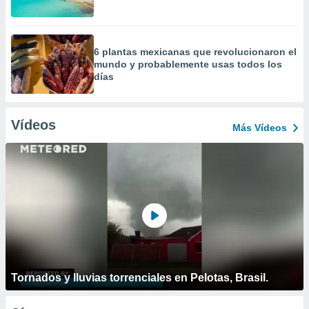
6 plantas mexicanas que revolucionaron el
mundo y probablemente usas todos los
días
Vídeos
Más Vídeos
Tornados y lluvias torrenciales en Pelotas, Brasil.