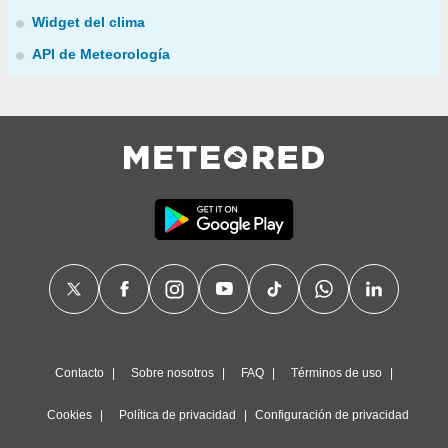
Widget del clima
API de Meteorología
Contacto
Sobre nosotros
FAQ
Términos de uso
Cookies
Política de privacidad
Configuración de privacidad