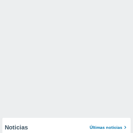
Noticias
Últimas noticias