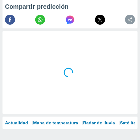
Compartir predicción
Actualidad
Mapa de temperatura
Radar de lluvia
Satélites