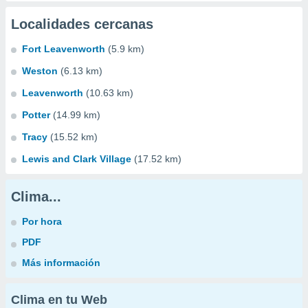
Localidades cercanas
Fort Leavenworth
(5.9 km)
Weston
(6.13 km)
Leavenworth
(10.63 km)
Potter
(14.99 km)
Tracy
(15.52 km)
Lewis and Clark Village
(17.52 km)
Clima...
Por hora
PDF
Más información
Clima en tu Web