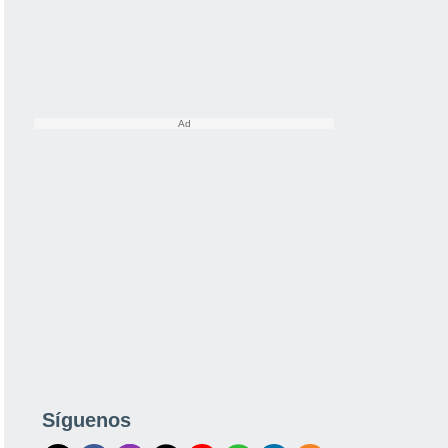
Síguenos