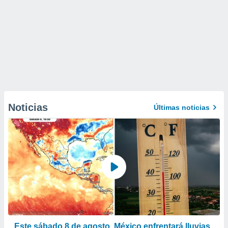
Noticias
Últimas noticias
Este sábado 8 de agosto, México enfrentará lluvias