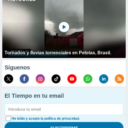
Tornados y lluvias torrenciales en Pelotas, Brasil.
Síguenos
El Tiempo en tu email
He leído y acepto la política de privacidad.