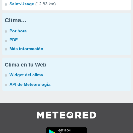
Saint-Usage
(12.83 km)
Clima...
Por hora
PDF
Más información
Clima en tu Web
Widget del clima
API de Meteorología