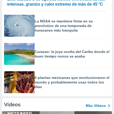
intensas, granizo y calor extremo de más de 45 °C
La NOAA se mantiene firme en su
pronóstico de una temporada de
huracanes más tranquila
Curazao: la joya oculta del Caribe donde el
buen tiempo nunca se acaba
6 plantas mexicanas que revolucionaron el
mundo y probablemente usas todos los
días
Vídeos
Más Vídeos