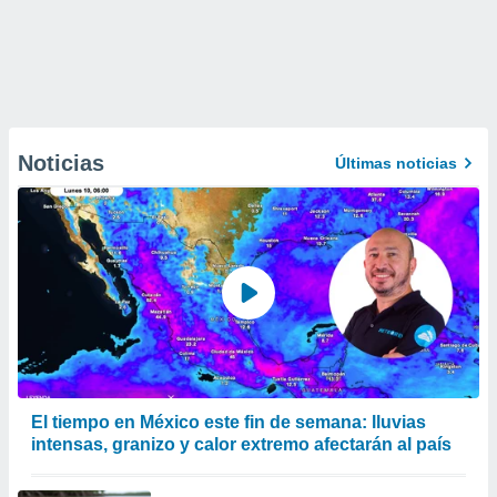
Noticias
Últimas noticias
El tiempo en México este fin de semana: lluvias
intensas, granizo y calor extremo afectarán al país