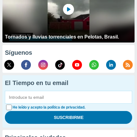
Tornados y lluvias torrenciales en Pelotas, Brasil.
Síguenos
El Tiempo en tu email
He leído y acepto la política de privacidad.