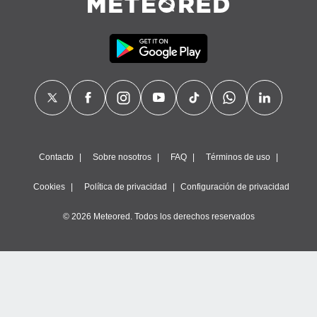
Contacto
Sobre nosotros
FAQ
Términos de uso
Cookies
Política de privacidad
Configuración de privacidad
© 2026 Meteored. Todos los derechos reservados