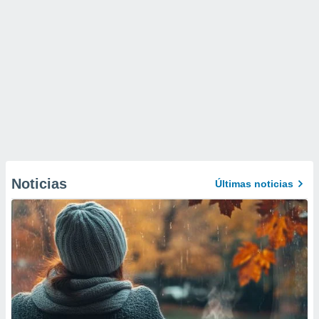
Noticias
Últimas noticias