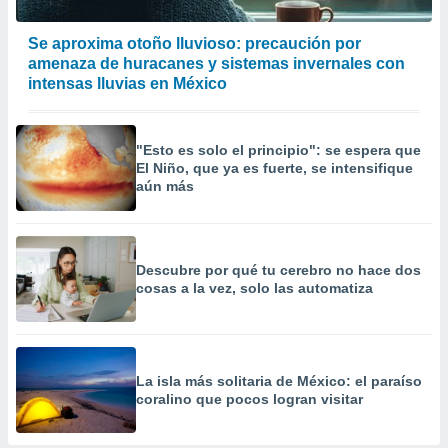
Se aproxima otoño lluvioso: precaución por
amenaza de huracanes y sistemas invernales con
intensas lluvias en México
"Esto es solo el principio": se espera que
El Niño, que ya es fuerte, se intensifique
aún más
Descubre por qué tu cerebro no hace dos
cosas a la vez, solo las automatiza
La isla más solitaria de México: el paraíso
coralino que pocos logran visitar