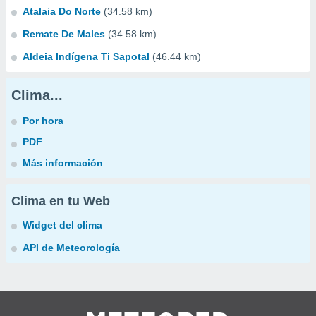
Atalaia Do Norte
(34.58 km)
Remate De Males
(34.58 km)
Aldeia Indígena Ti Sapotal
(46.44 km)
Clima...
Por hora
PDF
Más información
Clima en tu Web
Widget del clima
API de Meteorología