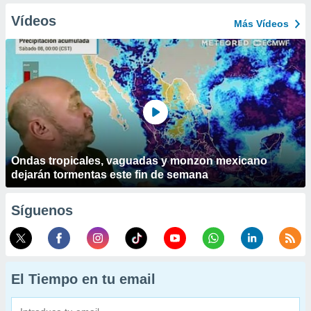
Vídeos
Más Vídeos
Ondas tropicales, vaguadas y monzon mexicano
dejarán tormentas este fin de semana
Síguenos
El Tiempo en tu email