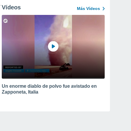
Vídeos
Más Vídeos
Un enorme diablo de polvo fue avistado en
Zapponeta, Italia