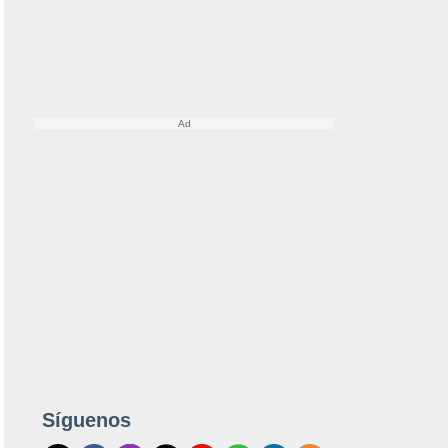
Síguenos