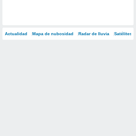
Actualidad
Mapa de nubosidad
Radar de lluvia
Satélites