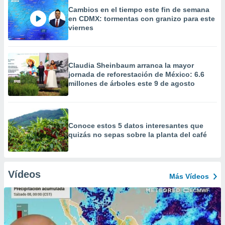
Cambios en el tiempo este fin de semana
en CDMX: tormentas con granizo para este
viernes
Claudia Sheinbaum arranca la mayor
jornada de reforestación de México: 6.6
millones de árboles este 9 de agosto
Conoce estos 5 datos interesantes que
quizás no sepas sobre la planta del café
Vídeos
Más Vídeos