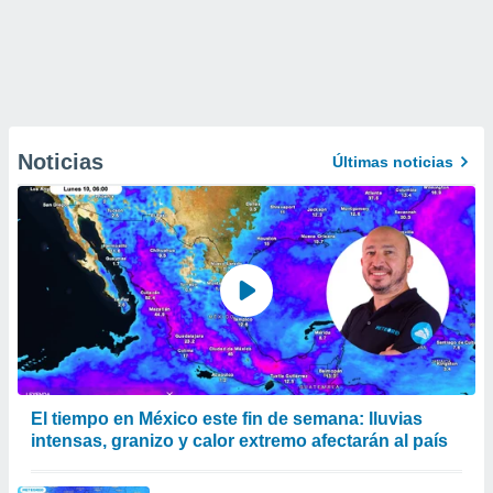
Noticias
Últimas noticias
El tiempo en México este fin de semana: lluvias
intensas, granizo y calor extremo afectarán al país