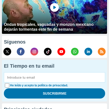
Ondas tropicales, vaguadas y monzon mexicano
dejarán tormentas este fin de semana
Síguenos
El Tiempo en tu email
He leído y acepto la política de privacidad.